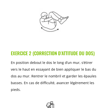
EXERCICE 2 (CORRECTION D’ATTITUDE DU DOS)
En position debout le dos le long d’un mur, s’étirer
vers le haut en essayant de bien appliquer le bas du
dos au mur. Rentrer le nombril et garder les épaules
basses. En cas de difficulté, avancer légèrement les
pieds.