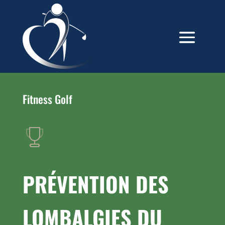
Fitness Golf
PRÉVENTION DES
LOMBALGIES DU