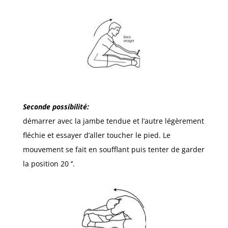
Seconde possibilité:
démarrer avec la jambe tendue et l’autre légèrement
fléchie et essayer d’aller toucher le pied. Le
mouvement se fait en soufflant puis tenter de garder
la position 20 ‘’.