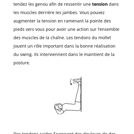
tendez les genou afin de ressentir une
tension
dans
les muscles derrière les jambes. Vous pouvez
augmenter la tension en ramenant la pointe des
pieds vers vous pour avoir une action sur l’ensemble
des muscles de la chaîne. Les tendons du mollet
jouent un rôle important dans la bonne réalisation
du swing. Ils interviennent dans le maintient de la
posture.
Des tendons raides favorisent des douleurs de dos