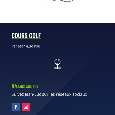
COURS GOLF
Par Jean-Luc Poü
Réseaux sociaux
Suivez Jean-Luc sur les réseaux sociaux