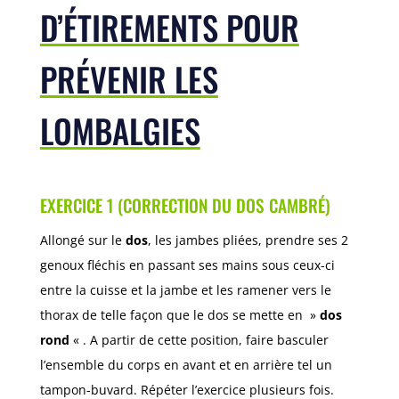
D’ÉTIREMENTS POUR
PRÉVENIR LES
LOMBALGIES
EXERCICE 1 (CORRECTION DU DOS CAMBRÉ)
Allongé sur le
dos
, les jambes pliées, prendre ses 2
genoux fléchis en passant ses mains sous ceux-ci
entre la cuisse et la jambe et les ramener vers le
thorax de telle façon que le dos se mette en »
dos
rond
« . A partir de cette position, faire basculer
l’ensemble du corps en avant et en arrière tel un
tampon-buvard. Répéter l’exercice plusieurs fois.