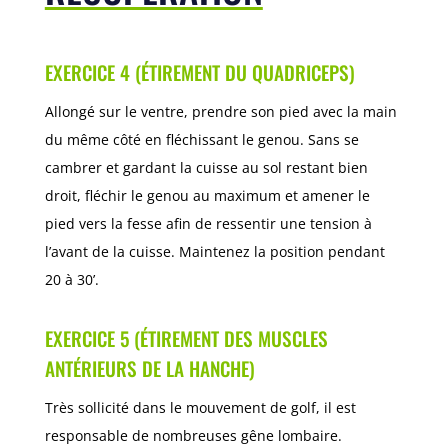
EXERCICE 4 (ÉTIREMENT DU QUADRICEPS)
Allongé sur le ventre, prendre son pied avec la main
du même côté en fléchissant le genou. Sans se
cambrer et gardant la cuisse au sol restant bien
droit, fléchir le genou au maximum et amener le
pied vers la fesse afin de ressentir une tension à
l’avant de la cuisse. Maintenez la position pendant
20 à 30’.
EXERCICE 5 (ÉTIREMENT DES MUSCLES
ANTÉRIEURS DE LA HANCHE)
Très sollicité dans le mouvement de golf, il est
responsable de nombreuses gêne lombaire.