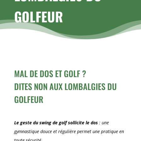
GOLFEUR
MAL DE DOS ET GOLF ?
DITES NON AUX LOMBALGIES DU
GOLFEUR
Le geste du swing de golf sollicite le dos
: une
gymnastique douce et régulière permet une pratique en
toute sécurité.