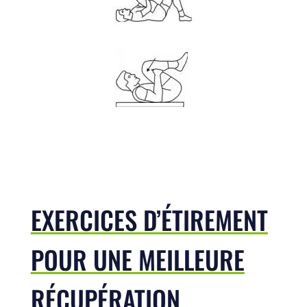
EXERCICES D’ÉTIREMENT
POUR UNE MEILLEURE
RÉCUPÉRATION