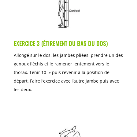
EXERCICE 3 (ÉTIREMENT DU BAS DU DOS)
Allongé sur le dos, les jambes pliées, prendre un des
genoux fléchis et le ramener lentement vers le
thorax. Tenir 10 » puis revenir à la position de
départ. Faire l’exercice avec l’autre jambe puis avec
les deux.