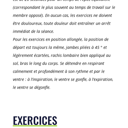
(correspondant le plus souvent au temps de travail sur le
membre opposé). En aucun cas, les exercices ne doivent
être douloureux, toute douleur doit entraîner un arrêt
immédiat de la séance.
Pour les exercices en position allongée, la position de
départ est toujours la même, jambes pliées à 45 ° et
légèrement écartées, rachis lombaire bien appliqué au
sol, bras le long du corps. Se détendre en respirant
calmement et profondément à son rythme et par le
ventre : à l’inspiration, le ventre se gonfle, à l’expiration,
le ventre se dégonfle.
EXERCICES