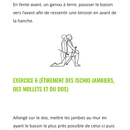
En fente avant, un genou à terre, pousser le bassin
vers l’avant afin de ressentir une tension en avant de
la hanche.
EXERCICE 6 (ÉTIREMENT DES ISCHIO-JAMBIERS,
DES MOLLETS ET DU DOS)
Allongé sur le dos, mettre les jambes au mur en
ayant le bassin le plus près possible de celui-ci puis