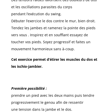
et les oscillations parasites du corps
pendant l’exécution du swing.
Débuter l’exercice le dos contre le mur, bien droit.
Tendez les jambes et ramenez la pointe des pieds
vers vous . Inspirez et en soufflant essayez de
toucher vos pieds. Soyez progressif et faites un
mouvement harmonieux sans à-coup.
Cet exercice permet d’étirer les muscles du dos et
les ischio-jambier.
Première possibilité :
prendre un pied avec les deux mains puis tendre
progressivement le genou afin de ressentir
une tension dans la jambe et le dos.