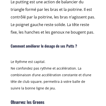
Le putting est une action de balancier du
triangle formé par les bras et la poitrine. Il est
contrôlé par la poitrine, les bras n’agissent pas.
Le poignet gauche reste solide. La tête reste
fixe, les hanches et les genoux ne bougent pas.
Comment améliorer le dosage de ses Putts ?
Le Rythme est capital.
Ne confondez pas rythme et accélération. La
combinaison d’une accélération constante et d’une
tête de club square, permettra à votre balle de
suivre la bonne ligne de jeu.
Observez les Greens