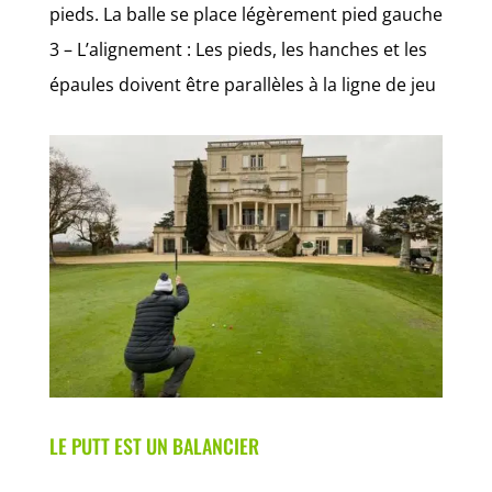
pieds. La balle se place légèrement pied gauche
3 – L’alignement : Les pieds, les hanches et les
épaules doivent être parallèles à la ligne de jeu
LE PUTT EST UN BALANCIER