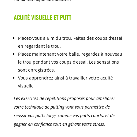
ACUITÉ VISUELLE ET PUTT
Placez-vous à 6 m du trou. Faites des coups d’essai
en regardant le trou.
Placez maintenant votre balle, regardez à nouveau
le trou pendant vos coups d’essai. Les sensations
sont enregistrées.
Vous apprendrez ainsi à travailler votre acuité
visuelle
Les exercices de répétitions proposés pour améliorer
votre technique de putting vont vous permettre de
réussir vos putts longs comme vos putts courts, et de
gagner en confiance tout en gérant votre stress.