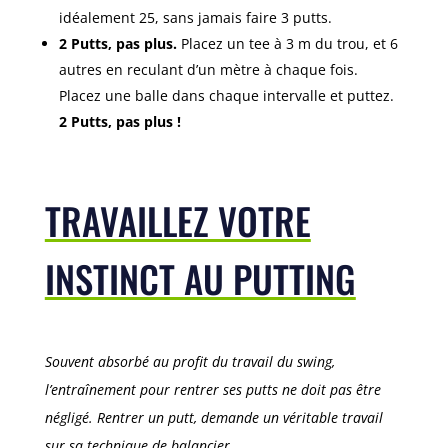
idéalement 25, sans jamais faire 3 putts.
2 Putts, pas plus.
Placez un tee à 3 m du trou, et 6
autres en reculant d’un mètre à chaque fois.
Placez une balle dans chaque intervalle et puttez.
2 Putts, pas plus !
TRAVAILLEZ VOTRE
INSTINCT AU PUTTING
Souvent absorbé au profit du travail du swing,
l’entraînement pour rentrer ses putts ne doit pas être
négligé. Rentrer un putt, demande un véritable travail
sur sa technique de balancier.