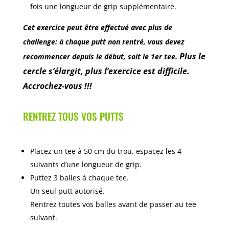
fois une longueur de grip supplémentaire.
Cet exercice peut être effectué avec plus de
challenge: à chaque putt non rentré, vous devez
Plus le
recommencer depuis le début, soit le 1er tee.
cercle s’élargit, plus l’exercice est difficile.
Accrochez-vous !!!
RENTREZ TOUS VOS PUTTS
Placez un tee à 50 cm du trou, espacez les 4
suivants d’une longueur de grip.
Puttez 3 balles à chaque tee.
Un seul putt autorisé.
Rentrez toutes vos balles avant de passer au tee
suivant.