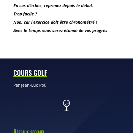
En cas d’échec, reprenez depuis le début.
Trop facile ?
Non, car l’exercice doit être chronométré !
Avec le temps vous serez étonné de vos progrès
COURS GOLF
Par Jean-Luc Poü
Réseaux sociaux