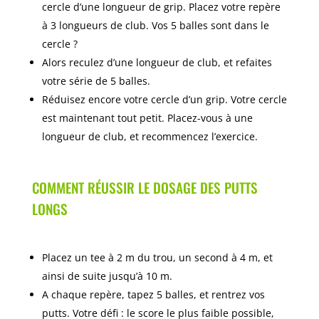
cercle d’une longueur de grip. Placez votre repère
à 3 longueurs de club. Vos 5 balles sont dans le
cercle ?
Alors reculez d’une longueur de club, et refaites
votre série de 5 balles.
Réduisez encore votre cercle d’un grip. Votre cercle
est maintenant tout petit. Placez-vous à une
longueur de club, et recommencez l’exercice.
COMMENT RÉUSSIR LE DOSAGE DES PUTTS
LONGS
Placez un tee à 2 m du trou, un second à 4 m, et
ainsi de suite jusqu’à 10 m.
A chaque repère, tapez 5 balles, et rentrez vos
putts. Votre défi : le score le plus faible possible,