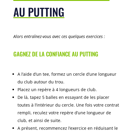
AU PUTTING
Alors entraînez-vous avec ces quelques exercices :
GAGNEZ DE LA CONFIANCE AU PUTTING
A l’aide d’un tee, formez un cercle d’une longueur
du club autour du trou.
Placez un repère à 4 longueurs de club.
De là, tapez 5 balles en essayant de les placer
toutes à l’intérieur du cercle. Une fois votre contrat
rempli, reculez votre repère d’une longueur de
club, et ainsi de suite.
A présent, recommencez l’exercice en réduisant le