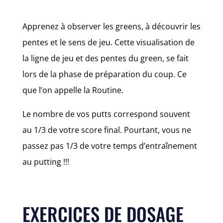
Apprenez à observer les greens, à découvrir les
pentes et le sens de jeu. Cette visualisation de
la ligne de jeu et des pentes du green, se fait
lors de la phase de préparation du coup. Ce
que l’on appelle la Routine.
Le nombre de vos putts correspond souvent
au 1/3 de votre score final. Pourtant, vous ne
passez pas 1/3 de votre temps d’entraînement
au putting !!!
EXERCICES DE DOSAGE