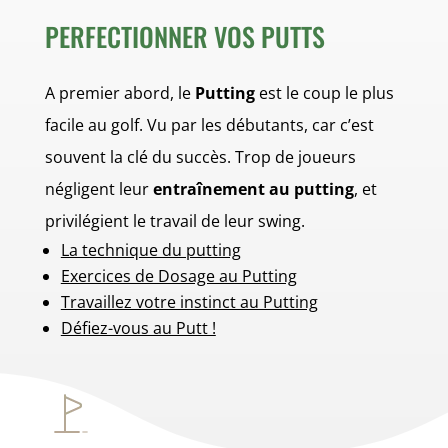
PERFECTIONNER VOS PUTTS
A premier abord, le
Putting
est le coup le plus
facile au golf. Vu par les débutants, car c’est
souvent la clé du succès. Trop de joueurs
négligent leur
entraînement au putting
, et
privilégient le travail de leur swing.
La technique du putting
Exercices de Dosage au Putting
Travaillez votre instinct au Putting
Défiez-vous au Putt !