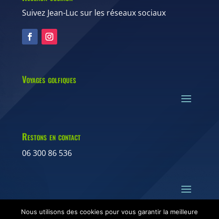
Suivez Jean-Luc sur les réseaux sociaux
Voyages golfiques
Restons en contact
06 300 86 536
Nous utilisons des cookies pour vous garantir la meilleure