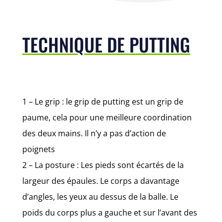
TECHNIQUE DE PUTTING
1 – Le grip : le grip de putting est un grip de
paume, cela pour une meilleure coordination
des deux mains. Il n’y a pas d’action de
poignets
2 – La posture : Les pieds sont écartés de la
largeur des épaules. Le corps a davantage
d’angles, les yeux au dessus de la balle. Le
poids du corps plus a gauche et sur l’avant des