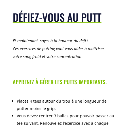
DÉFIEZ-VOUS AU PUTT
Et maintenant, soyez à la hauteur du défi !
Ces exercices de putting vont vous aider à maîtriser
votre sang-froid et votre concentration
APPRENEZ À GÉRER LES PUTTS IMPORTANTS.
Placez 4 tees autour du trou à une longueur de
putter moins le grip.
Vous devez rentrer 3 balles pour pouvoir passer au
tee suivant. Renouvelez l’exercice avec à chaque