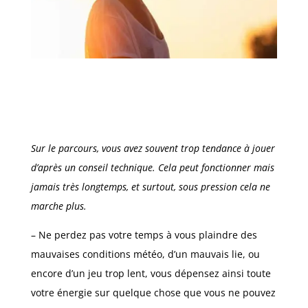
Sur le parcours, vous avez souvent trop tendance à jouer
d’après un conseil technique. Cela peut fonctionner mais
jamais très longtemps, et surtout, sous pression cela ne
marche plus.
– Ne perdez pas votre temps à vous plaindre des
mauvaises conditions météo, d’un mauvais lie, ou
encore d’un jeu trop lent, vous dépensez ainsi toute
votre énergie sur quelque chose que vous ne pouvez