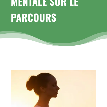
MENTALE SUR LE
PARCOURS