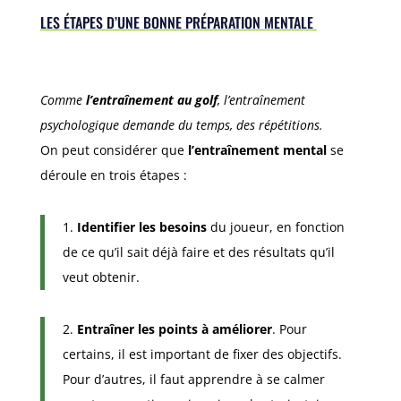
LES ÉTAPES D’UNE BONNE PRÉPARATION MENTALE
Comme
l’entraînement au golf
, l’entraînement
psychologique demande du temps, des répétitions.
On peut considérer que
l’entraînement mental
se
déroule en trois étapes :
1.
Identifier les besoins
du joueur, en fonction
de ce qu’il sait déjà faire et des résultats qu’il
veut obtenir.
2.
Entraîner les points à améliorer
. Pour
certains, il est important de fixer des objectifs.
Pour d’autres, il faut apprendre à se calmer