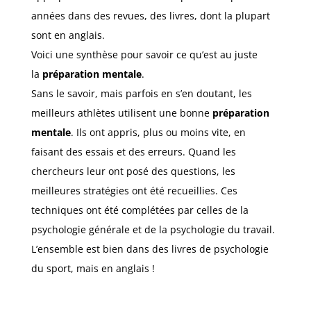
années dans des revues, des livres, dont la plupart
sont en anglais.
Voici une synthèse pour savoir ce qu’est au juste
la
préparation mentale
.
Sans le savoir, mais parfois en s’en doutant, les
meilleurs athlètes utilisent une bonne
préparation
mentale
. Ils ont appris, plus ou moins vite, en
faisant des essais et des erreurs. Quand les
chercheurs leur ont posé des questions, les
meilleures stratégies ont été recueillies. Ces
techniques ont été complétées par celles de la
psychologie générale et de la psychologie du travail.
L’ensemble est bien dans des livres de psychologie
du sport, mais en anglais !