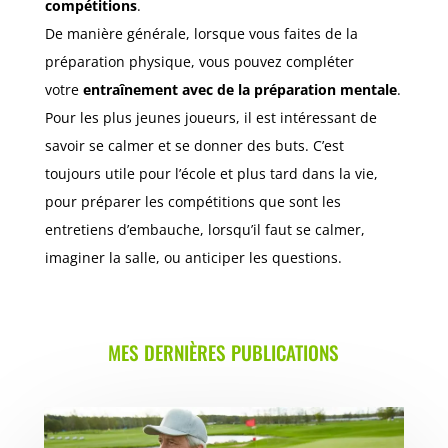
compétitions
.
De manière générale, lorsque vous faites de la
préparation physique, vous pouvez compléter
votre
entraînement avec de la préparation mentale
.
Pour les plus jeunes joueurs, il est intéressant de
savoir se calmer et se donner des buts. C’est
toujours utile pour l’école et plus tard dans la vie,
pour préparer les compétitions que sont les
entretiens d’embauche, lorsqu’il faut se calmer,
imaginer la salle, ou anticiper les questions.
MES DERNIÈRES PUBLICATIONS