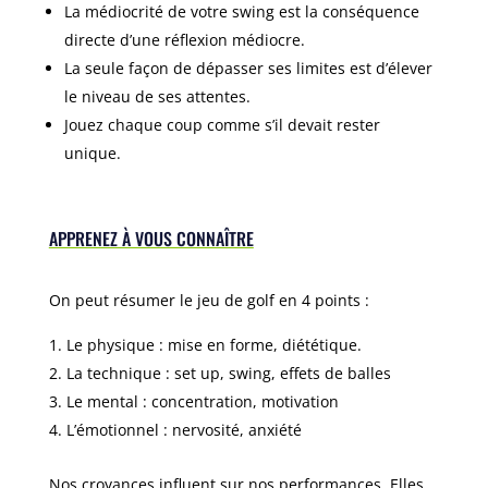
La médiocrité de votre swing est la conséquence
directe d’une réflexion médiocre.
La seule façon de dépasser ses limites est d’élever
le niveau de ses attentes.
Jouez chaque coup comme s’il devait rester
unique.
APPRENEZ À VOUS CONNAÎTRE
On peut résumer le jeu de golf en 4 points :
Le physique : mise en forme, diététique.
La technique : set up, swing, effets de balles
Le mental : concentration, motivation
L’émotionnel : nervosité, anxiété
Nos croyances influent sur nos performances. Elles