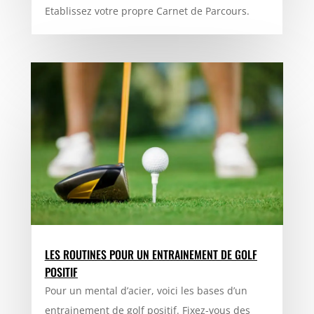
Etablissez votre propre Carnet de Parcours.
LES ROUTINES POUR UN ENTRAINEMENT DE GOLF
POSITIF
Pour un mental d’acier, voici les bases d’un
entrainement de golf positif. Fixez-vous des