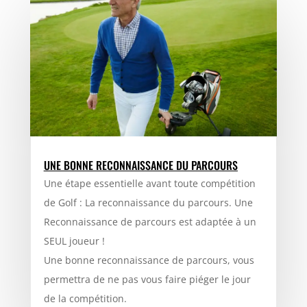
UNE BONNE RECONNAISSANCE DU PARCOURS
Une étape essentielle avant toute compétition
de Golf : La reconnaissance du parcours. Une
Reconnaissance de parcours est adaptée à un
SEUL joueur !
Une bonne reconnaissance de parcours, vous
permettra de ne pas vous faire piéger le jour
de la compétition.