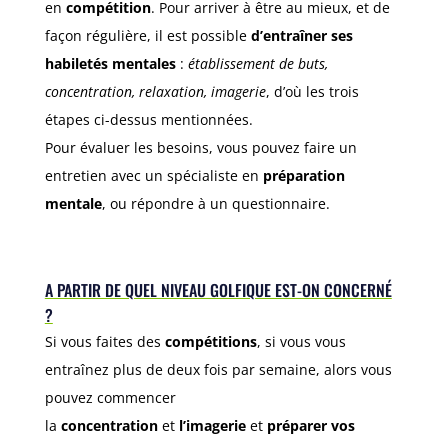
en
compétition
. Pour arriver à être au mieux, et de
façon régulière, il est possible
d’entraîner ses
habiletés mentales
:
établissement de buts,
concentration, relaxation, imagerie
, d’où les trois
étapes ci-dessus mentionnées.
Pour évaluer les besoins, vous pouvez faire un
entretien avec un spécialiste en
préparation
mentale
, ou répondre à un questionnaire.
A PARTIR DE QUEL NIVEAU GOLFIQUE EST-ON CONCERNÉ
?
Si vous faites des
compétitions
, si vous vous
entraînez plus de deux fois par semaine, alors vous
pouvez commencer
la
concentration
et
l’imagerie
et
préparer vos