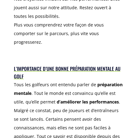
jouent aussi sur notre attitude. Restez ouvert à
toutes les possibilités.
Plus vous comprendrez votre façon de vous
comporter sur le parcours, plus vite vous
progresserez.
L’IMPORTANCE D’UNE BONNE PRÉPARATION MENTALE AU
GOLF
Tous les golfeurs ont entendu parler de
préparation
mentale
. Tout le monde est convaincu qu’elle est
utile, qu’elle permet
d’améliorer les performances
.
Malgré ce constat, peu de joueurs et d’entraîneurs
se sont lancés. Certains pensent avoir des
connaissances, mais elles ne sont pas faciles à
appliquer. Tout ce savoir est disponible depuis des