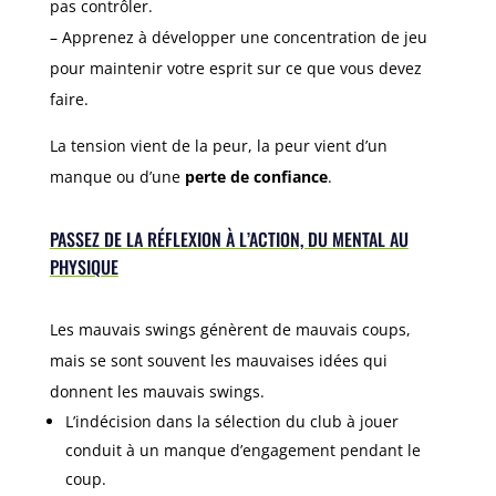
pas contrôler.
– Apprenez à développer une concentration de jeu
pour maintenir votre esprit sur ce que vous devez
faire.
La tension vient de la peur, la peur vient d’un
manque ou d’une
perte de confiance
.
PASSEZ DE LA RÉFLEXION À L’ACTION, DU MENTAL AU
PHYSIQUE
Les mauvais swings génèrent de mauvais coups,
mais se sont souvent les mauvaises idées qui
donnent les mauvais swings.
L’indécision dans la sélection du club à jouer
conduit à un manque d’engagement pendant le
coup.