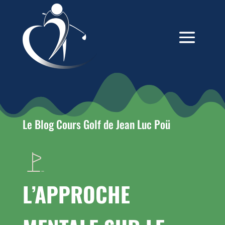
Le Blog Cours Golf de Jean Luc Poü
L’APPROCHE