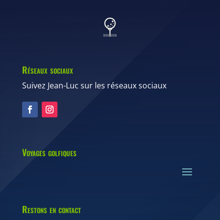
Réseaux sociaux
Suivez Jean-Luc sur les réseaux sociaux
Voyages golfiques
Restons en contact