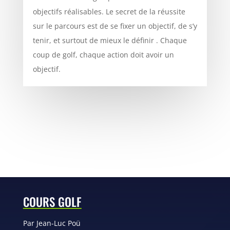
objectifs réalisables. Le secret de la réussite
sur le parcours est de se fixer un objectif, de s’y
tenir, et surtout de mieux le définir . Chaque
coup de golf, chaque action doit avoir un
objectif.
COURS GOLF
Par Jean-Luc Poü